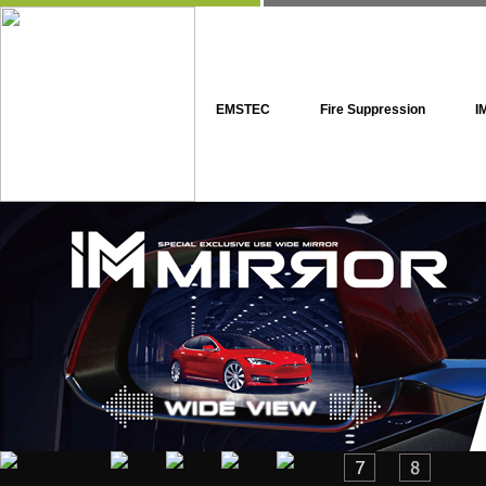
EMSTEC
Fire Suppression
I