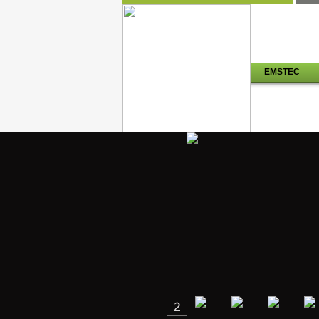
EMSTEC